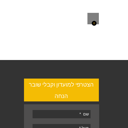
0
הצטרפי למועדון וקבלי שובר
הנחה