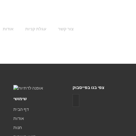
צור קשר
עגלת קניות
אודות
צפי בנו בפייסבוק
שימושי
דף הבית
אודות
חנות