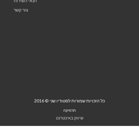
תנאי השירות
צור קשר
כל הזכויות שמורות לסטודיו שני © 2016
תרמיקה
שיווק באינטרנט