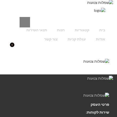
בית
קטגוריות
חנות
תנאי השירות
אודות
עגלת קניות
צור קשר
0
פרטי העסק
שירות לקוחות: