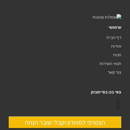
שימושי
דף הבית
אודות
חנות
תנאי השירות
צור קשר
צפי בנו בפייסבוק
הצטרפי למועדון וקבלי שובר הנחה