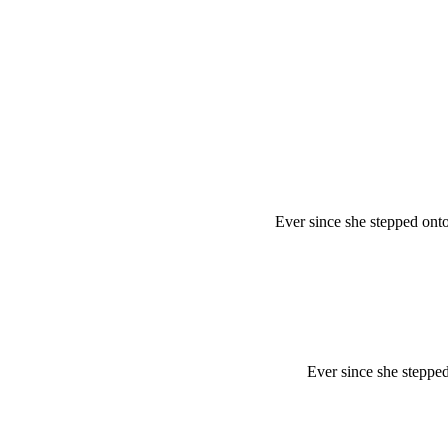
Ever since she stepped ont
Ever since she stepped