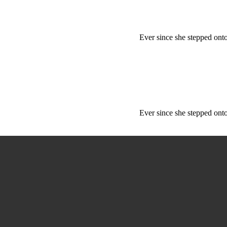
Ever since she stepped ont
Ever since she stepped ont