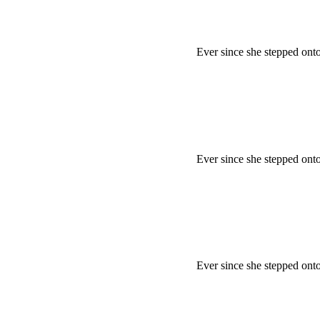
Ever since she stepped ont
Ever since she stepped ont
Ever since she stepped ont