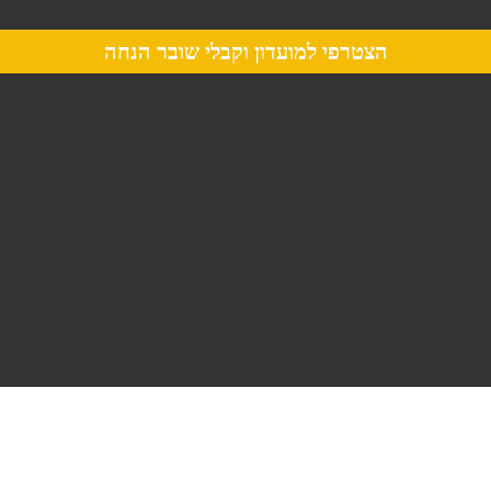
הצטרפי למועדון וקבלי שובר הנחה