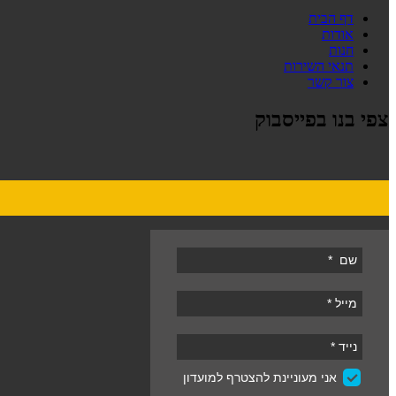
דף הבית
אודות
חנות
תנאי השירות
צור קשר
צפי בנו בפייסבוק