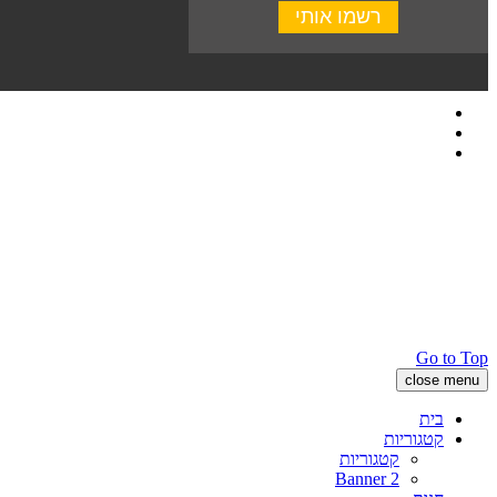
Go to Top
close menu
בית
קטגוריות
קטגוריות
Banner 2