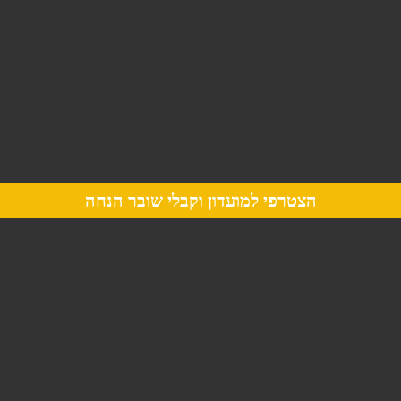
הצטרפי למועדון וקבלי שובר הנחה