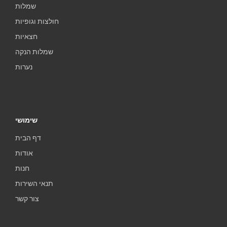
שמלות
חולצות וגופיות
חצאיות
שמלות הנקה
נערות
שימושי
דף הבית
אודות
חנות
תנאי השירות
צור קשר