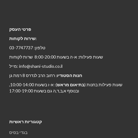
פרטי העסק
שירות לקוחות:
טלפון: 03-7747737
שעות פעילות: א-ה בשעות 8:00-20:00 שרות לקוחות
מייל: info@shani-studio.co.il
חנות הסטודיו:
רחוב הרב לנדרס 8 רמת גן
שעות פעילות בחנות (
בתיאום מראש
): א-ו בשעות 10:00-14:00,
ובנוסף א,ב,ד,ה גם בשעות 17:00-19:00
קטגוריות ראשיות
בגדי בסיס