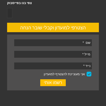
צפי בנו בפייסבוק
הצטרפי למועדון וקבלי שובר הנחה