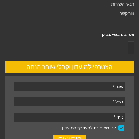
תנאי השירות
צור קשר
צפי בנו בפייסבוק
הצטרפי למועדון וקבלי שובר הנחה