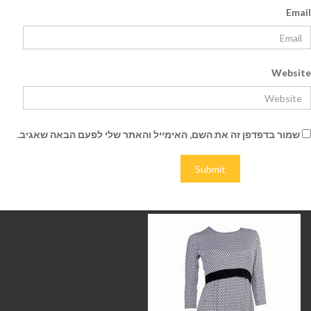
Email
Website
שמור בדפדפן זה את השם, האימייל והאתר שלי לפעם הבאה שאגיב.