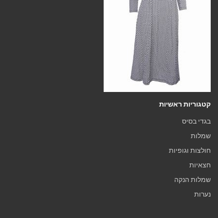
קטגוריות ראשיות
בגדי בסיס
שמלות
חולצות וגופיות
חצאיות
שמלות הנקה
נערות