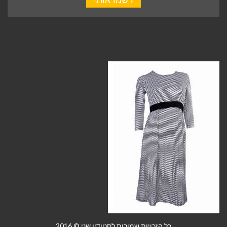
כל הזכויות שמורות לסטודיו שני © 2016