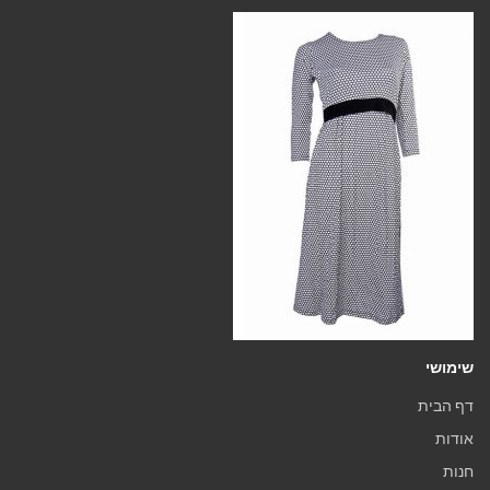
שימושי
דף הבית
אודות
חנות