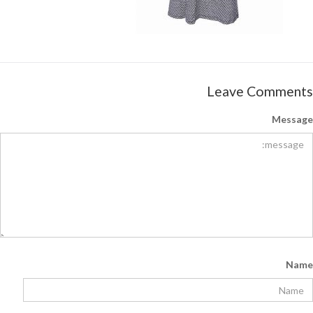
Leave Comments
Message
Name