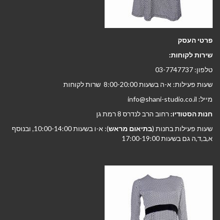
פרטי העסק
שירות לקוחות:
טלפון: 03-7747737
שעות פעילות: א-ה בשעות 8:00-20:00 שרות לקוחות
מייל: info@shani-studio.co.il
חנות הסטודיו:
רחוב הרב לנדרס 8 רמת גן
שעות פעילות בחנות (
בתיאום מראש
): א-ו בשעות 10:00-14:00, ובנוסף
א,ב,ד,ה גם בשעות 17:00-19:00